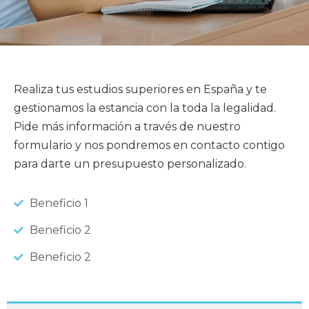
Realiza tus estudios superiores en España y te
gestionamos la estancia con la toda la legalidad.
Pide más información a través de nuestro
formulario y nos pondremos en contacto contigo
para darte un presupuesto personalizado.
Beneficio 1
Beneficio 2
Beneficio 2