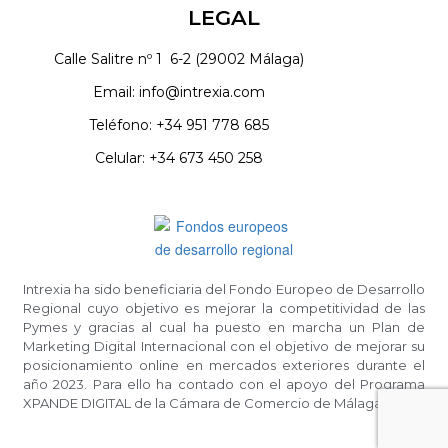
LEGAL
Calle Salitre nº 1
6-2 (29002 Málaga)
Email: info@intrexia.com
Teléfono: +34 951 778 685
Celular: +34 673 450 258
Intrexia ha sido beneficiaria del Fondo Europeo de Desarrollo
Regional cuyo objetivo es mejorar la competitividad de las
Pymes y gracias al cual ha puesto en marcha un Plan de
Marketing Digital Internacional con el objetivo de mejorar su
posicionamiento online en mercados exteriores durante el
año 2023. Para ello ha contado con el apoyo del Programa
XPANDE DIGITAL de la Cámara de Comercio de Málaga.