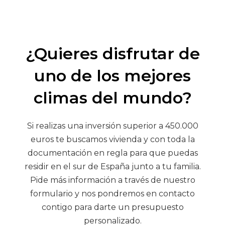
¿Quieres disfrutar de
uno de los mejores
climas del mundo?
Si realizas una inversión superior a 450.000
euros te buscamos vivienda y con toda la
documentación en regla para que puedas
residir en el sur de España junto a tu familia.
Pide más información a través de nuestro
formulario y nos pondremos en contacto
contigo para darte un presupuesto
personalizado.